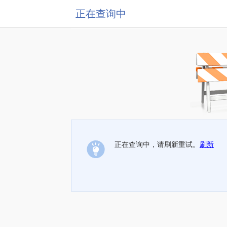
正在查询中
正在查询中，请刷新重试。
刷新